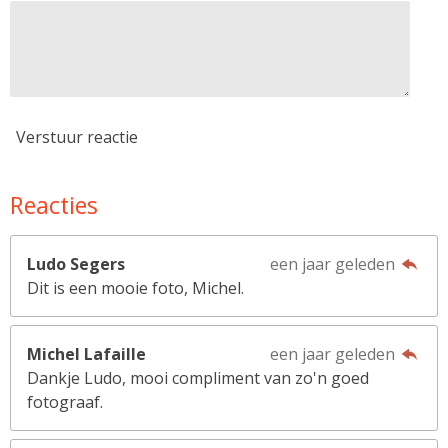
Verstuur reactie
Reacties
Ludo Segers
een jaar geleden
Dit is een mooie foto, Michel.
Michel Lafaille
een jaar geleden
Dankje Ludo, mooi compliment van zo'n goed
fotograaf.