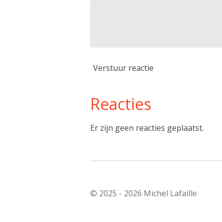
Verstuur reactie
Reacties
Er zijn geen reacties geplaatst.
© 2025 - 2026 Michel Lafaille