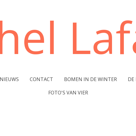
hel Lafa
NIEUWS
CONTACT
BOMEN IN DE WINTER
DE
FOTO'S VAN VIER