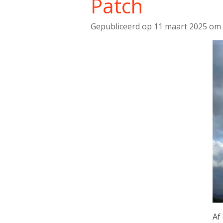
Patch
Gepubliceerd op 11 maart 2025 om 
Af