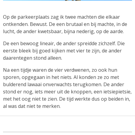
Op de parkeerplaats zag ik twee machten die elkaar
ontkenden. Bewust. De een brutaal en bij machte, in de
lucht, de ander kwetsbaar, bijna nederig, op de aarde.
De een bewoog lineair, de ander spreidde zichzelf. Die
eerste bleek bij goed kijken met vier te zijn, de ander
daarentegen stond alleen.
Na een tijdje waren de vier verdwenen, zo ook hun
sporen, opgegaan in het niets. Al konden ze zo met
bulderend lawaai onverwachts terugkomen. De ander
stond er nog, iets meer uit de knoppen, een ietsiepietsie,
met het oog niet te zien. De tijd werkte dus op beiden in,
al was dat niet te merken.