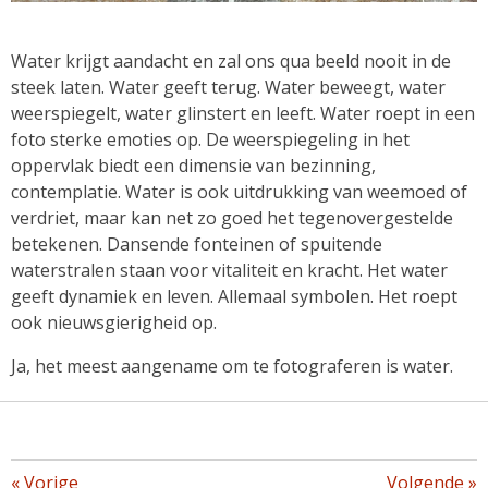
Water krijgt aandacht en zal ons qua beeld nooit in de
steek laten. Water geeft terug. Water beweegt, water
weerspiegelt, water glinstert en leeft. Water roept in een
foto sterke emoties op. De weerspiegeling in het
oppervlak biedt een dimensie van bezinning,
contemplatie. Water is ook uitdrukking van weemoed of
verdriet, maar kan net zo goed het tegenovergestelde
betekenen. Dansende fonteinen of spuitende
waterstralen staan voor vitaliteit en kracht. Het water
geeft dynamiek en leven. Allemaal symbolen. Het roept
ook nieuwsgierigheid op.
Ja, het meest aangename om te fotograferen is water.
«
Vorige
Volgende
»