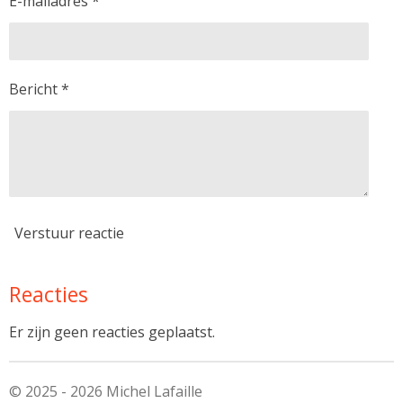
E-mailadres *
Bericht *
Verstuur reactie
Reacties
Er zijn geen reacties geplaatst.
© 2025 - 2026 Michel Lafaille