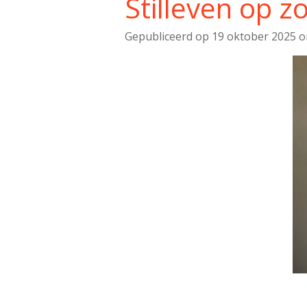
Stilleven op z
Gepubliceerd op 19 oktober 2025 o