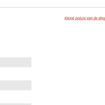
Kleine poëzie van de din