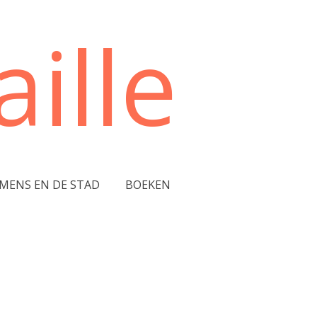
ille
 MENS EN DE STAD
BOEKEN