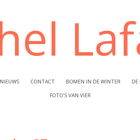
hel Lafa
NIEUWS
CONTACT
BOMEN IN DE WINTER
DE
FOTO'S VAN VIER