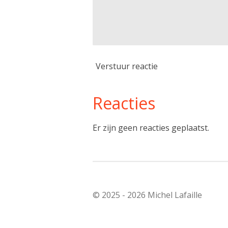
Verstuur reactie
Reacties
Er zijn geen reacties geplaatst.
© 2025 - 2026 Michel Lafaille