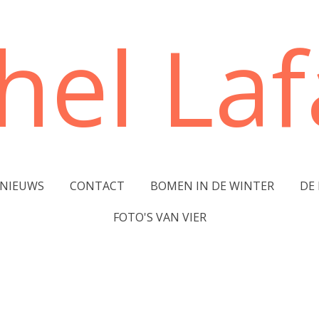
hel Lafa
NIEUWS
CONTACT
BOMEN IN DE WINTER
DE
FOTO'S VAN VIER