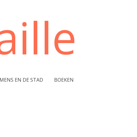
ille
 MENS EN DE STAD
BOEKEN