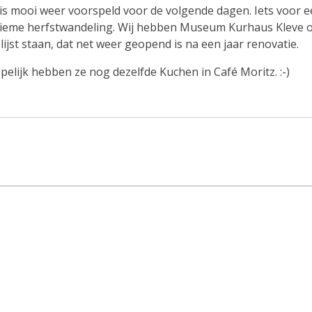
 is mooi weer voorspeld voor de volgende dagen. Iets voor 
tieme herfstwandeling. Wij hebben Museum Kurhaus Kleve 
 lijst staan, dat net weer geopend is na een jaar renovatie.
pelijk hebben ze nog dezelfde Kuchen in Café Moritz. :-)