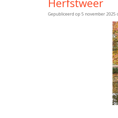
Herfstweer
Gepubliceerd op 5 november 2025 