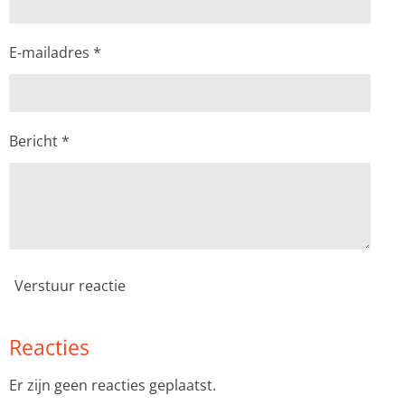
E-mailadres *
Bericht *
Verstuur reactie
Reacties
Er zijn geen reacties geplaatst.