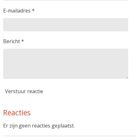
E-mailadres *
Bericht *
Verstuur reactie
Reacties
Er zijn geen reacties geplaatst.