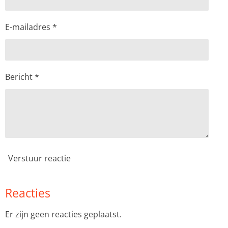
E-mailadres *
Bericht *
Verstuur reactie
Reacties
Er zijn geen reacties geplaatst.