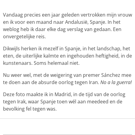
Vandaag precies een jaar geleden vertrokken mijn vrouw
en ik voor een maand naar Andalusië, Spanje. In het
weblog heb ik daar elke dag verslag van gedaan. Een
onvergetelijke reis.
Dikwijls herken ik mezelf in Spanje, in het landschap, het
eten, de uiterlijke kalmte en ingehouden heftigheid, in de
kunstenaars. Soms helemaal niet.
Nu weer wel, met de weigering van premer Sánchez mee
te doen aan de absurde oorlog tegen Iran.
No a la guerra!
Deze foto maakte ik in Madrid, in de tijd van de oorlog
tegen Irak, waar Spanje toen wél aan meedeed en de
bevolking fel tegen was.