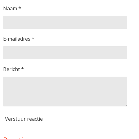
Naam *
E-mailadres *
Bericht *
Verstuur reactie