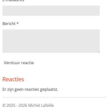
Bericht *
Verstuur reactie
Reacties
Er zijn geen reacties geplaatst.
© 2025 - 2026 Michel Lafaille