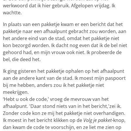
werkwoord dat ik hier gebruik. Afgelopen vrijdag. Ik
wachtte.
In plaats van een pakketje kwam er een bericht dat het
pakketje naar een afhaalpunt gebracht zou worden, aan
het andere eind van de stad, omdat het pakketje niet
kon bezorgd worden. Ik dacht nog even dat ik de bel niet
gehoord had, en mijn vrouw ook niet. Ik probeerde de
bel, die deed het.
Ik ging gisteren het pakketje ophalen op het afhaalpunt
aan de andere kant van de stad. Ik moest mijn paspoort
bij me hebben, anders zou ik het pakketje niet
meekrijgen.
‘Hebt u ook de code,’ vroeg de mevrouw van het
afhaalpunt. 'Daar stond niets van in het bericht,'zei ik.
Zonder code kon ze mij het pakketje niet overhandigen.
Ik moest in het bericht klikken op de
Volg je pakket
-knop,
dan kwam de code te voorschijn, en ze liet me zien op