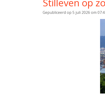
Stilleven op z
Gepubliceerd op 5 juli 2026 om 07:4