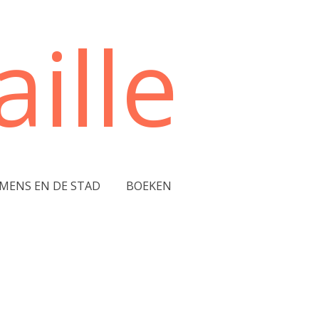
ille
 MENS EN DE STAD
BOEKEN