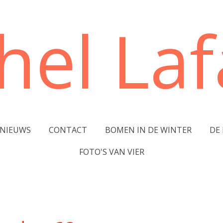
hel Lafa
NIEUWS
CONTACT
BOMEN IN DE WINTER
DE
FOTO'S VAN VIER