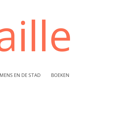
ille
 MENS EN DE STAD
BOEKEN