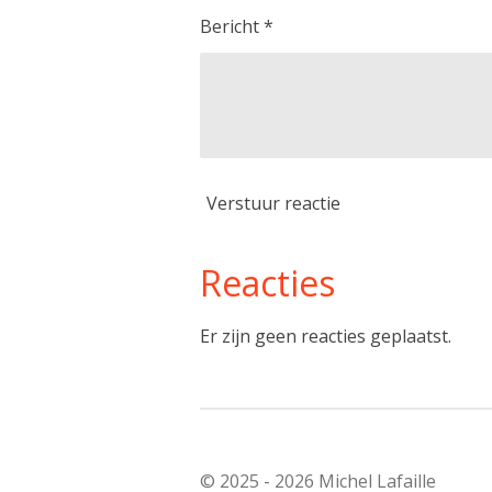
Bericht *
Verstuur reactie
Reacties
Er zijn geen reacties geplaatst.
© 2025 - 2026 Michel Lafaille