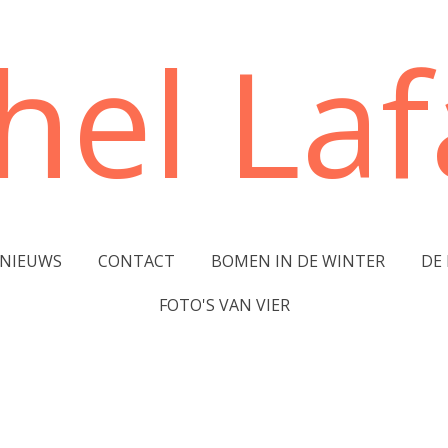
hel Lafa
NIEUWS
CONTACT
BOMEN IN DE WINTER
DE
FOTO'S VAN VIER