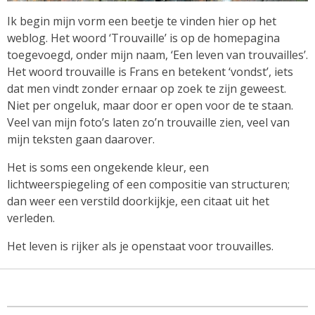
Ik begin mijn vorm een beetje te vinden hier op het
weblog. Het woord ‘Trouvaille’ is op de homepagina
toegevoegd, onder mijn naam, ‘Een leven van trouvailles’.
Het woord trouvaille is Frans en betekent ‘vondst’, iets
dat men vindt zonder ernaar op zoek te zijn geweest.
Niet per ongeluk, maar door er open voor de te staan.
Veel van mijn foto’s laten zo’n trouvaille zien, veel van
mijn teksten gaan daarover.
Het is soms een ongekende kleur, een
lichtweerspiegeling of een compositie van structuren;
dan weer een verstild doorkijkje, een citaat uit het
verleden.
Het leven is rijker als je openstaat voor trouvailles.