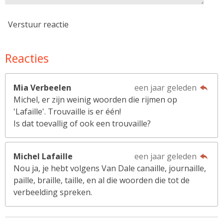
Verstuur reactie
Reacties
Mia Verbeelen
een jaar geleden
Michel, er zijn weinig woorden die rijmen op
'Lafaille'. Trouvaille is er één!
Is dat toevallig of ook een trouvaille?
Michel Lafaille
een jaar geleden
Nou ja, je hebt volgens Van Dale canaille, journaille,
paille, braille, taille, en al die woorden die tot de
verbeelding spreken.