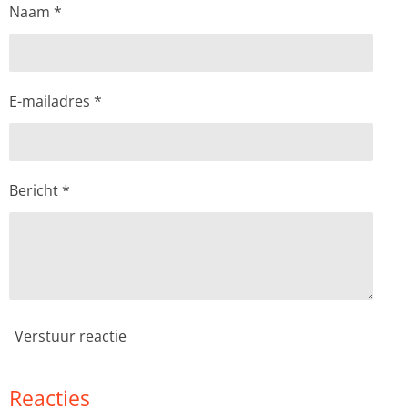
Naam *
E-mailadres *
Bericht *
Verstuur reactie
Reacties