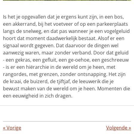
Is het je opgevallen dat je ergens kunt zijn, in een bos,
een akkerrand, bij het voetveer of op een parkeerplaats
langs de snelweg, en dat pas wanneer je een vogelgeluid
hoort dat moment daadwerkelijk bestaat. Alsof er een
signaal wordt gegeven. Dat daarvoor de dingen wel
aanwezig waren, maar zonder verband. Door dat geluid
- een gekras, een gefluit, een ge-oehoe, een geschreeuw
- is er een hiërarchie in de wereld om je heen, met
rangordes, met grenzen, zonder ontsnapping. Het zijn
de kraai, de buizerd, de tjiftjaf, de leeuwerik die je
bewust maken van de wereld om je heen. Momenten die
een eeuwigheid in zich dragen.
«
Vorige
Volgende
»