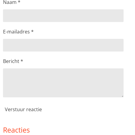
Naam *
E-mailadres *
Bericht *
Verstuur reactie
Reacties