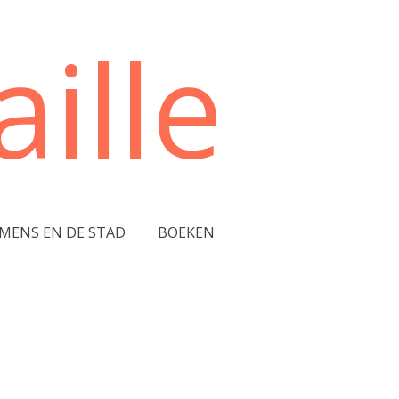
ille
 MENS EN DE STAD
BOEKEN