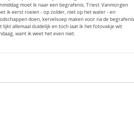
nmiddag moet ik naar een begrafenis. Triest. Vanmorgen
et ik eerst roeien - op zolder, niet op het water - en
odschappen doen, kervelsoep maken voor na de begrafenis
 lijkt allemaal duidelijk en toch laat ik het fotovakje wit
ndaag, want ik weet het even niet.