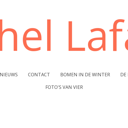
hel Lafa
NIEUWS
CONTACT
BOMEN IN DE WINTER
DE
FOTO'S VAN VIER