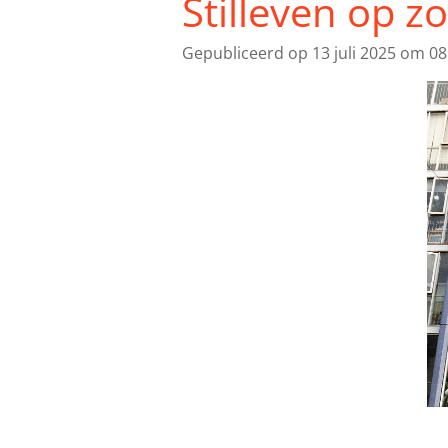
Stilleven op z
Gepubliceerd op 13 juli 2025 om 08