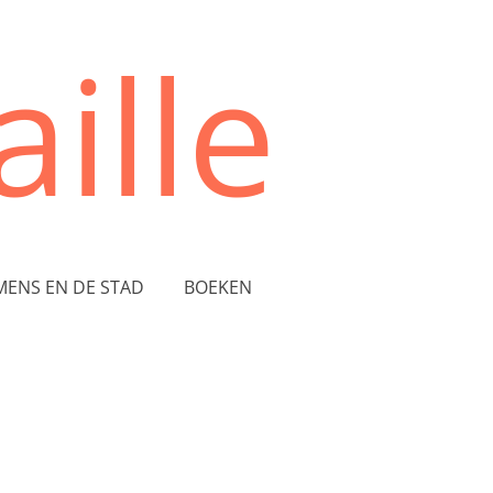
ille
MENS EN DE STAD
BOEKEN