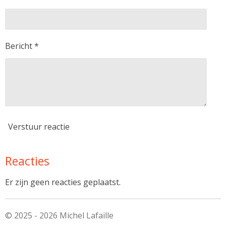
Bericht *
Verstuur reactie
Reacties
Er zijn geen reacties geplaatst.
© 2025 - 2026 Michel Lafaille