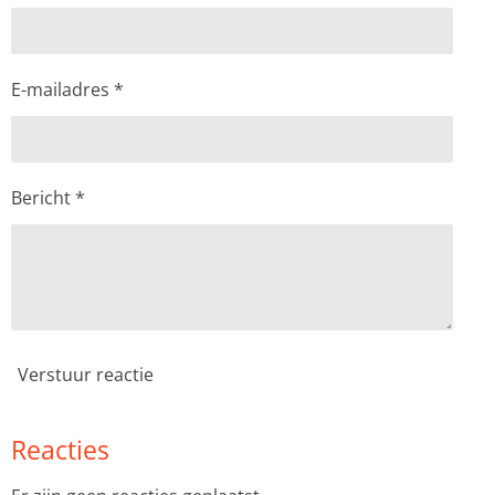
E-mailadres *
Bericht *
Verstuur reactie
Reacties