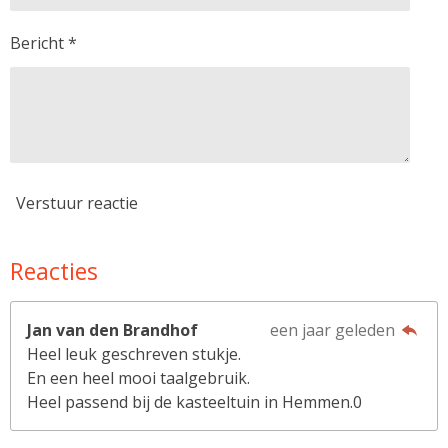
Bericht *
Verstuur reactie
Reacties
Jan van den Brandhof
een jaar geleden
Heel leuk geschreven stukje.
En een heel mooi taalgebruik.
Heel passend bij de kasteeltuin in Hemmen.0