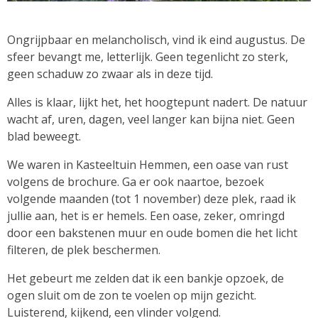
Ongrijpbaar en melancholisch, vind ik eind augustus. De
sfeer bevangt me, letterlijk. Geen tegenlicht zo sterk,
geen schaduw zo zwaar als in deze tijd.
Alles is klaar, lijkt het, het hoogtepunt nadert. De natuur
wacht af, uren, dagen, veel langer kan bijna niet. Geen
blad beweegt.
We waren in Kasteeltuin Hemmen, een oase van rust
volgens de brochure. Ga er ook naartoe, bezoek
volgende maanden (tot 1 november) deze plek, raad ik
jullie aan, het is er hemels. Een oase, zeker, omringd
door een bakstenen muur en oude bomen die het licht
filteren, de plek beschermen.
Het gebeurt me zelden dat ik een bankje opzoek, de
ogen sluit om de zon te voelen op mijn gezicht.
Luisterend, kijkend, een vlinder volgend.