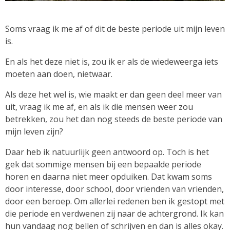
Soms vraag ik me af of dit de beste periode uit mijn leven
is.
En als het deze niet is, zou ik er als de wiedeweerga iets
moeten aan doen, nietwaar.
Als deze het wel is, wie maakt er dan geen deel meer van
uit, vraag ik me af, en als ik die mensen weer zou
betrekken, zou het dan nog steeds de beste periode van
mijn leven zijn?
Daar heb ik natuurlijk geen antwoord op. Toch is het
gek dat sommige mensen bij een bepaalde periode
horen en daarna niet meer opduiken. Dat kwam soms
door interesse, door school, door vrienden van vrienden,
door een beroep. Om allerlei redenen ben ik gestopt met
die periode en verdwenen zij naar de achtergrond. Ik kan
hun vandaag nog bellen of schrijven en dan is alles okay.