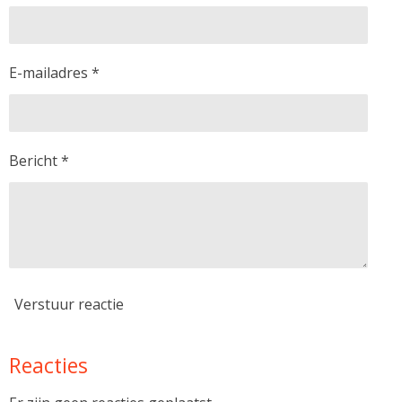
E-mailadres *
Bericht *
Verstuur reactie
Reacties