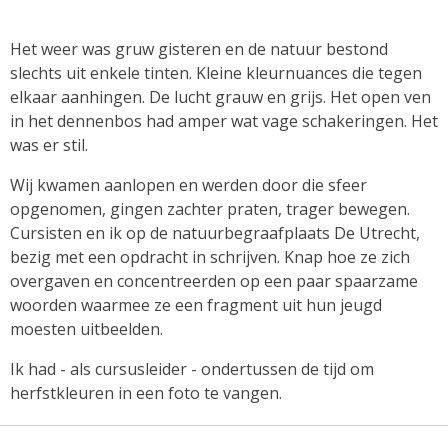
Het weer was gruw gisteren en de natuur bestond
slechts uit enkele tinten. Kleine kleurnuances die tegen
elkaar aanhingen. De lucht grauw en grijs. Het open ven
in het dennenbos had amper wat vage schakeringen. Het
was er stil.
Wij kwamen aanlopen en werden door die sfeer
opgenomen, gingen zachter praten, trager bewegen.
Cursisten en ik op de natuurbegraafplaats De Utrecht,
bezig met een opdracht in schrijven. Knap hoe ze zich
overgaven en concentreerden op een paar spaarzame
woorden waarmee ze een fragment uit hun jeugd
moesten uitbeelden.
Ik had - als cursusleider - ondertussen de tijd om
herfstkleuren in een foto te vangen.