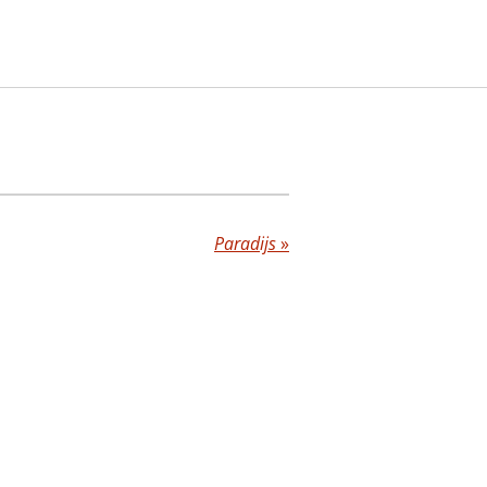
Paradijs
»