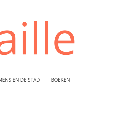
ille
MENS EN DE STAD
BOEKEN