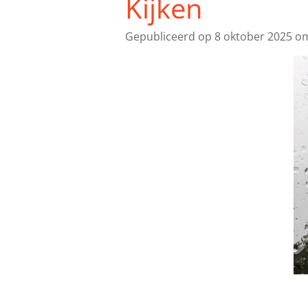
Kijken
Gepubliceerd op 8 oktober 2025 o