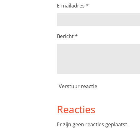
E-mailadres *
Bericht *
Verstuur reactie
Reacties
Er zijn geen reacties geplaatst.