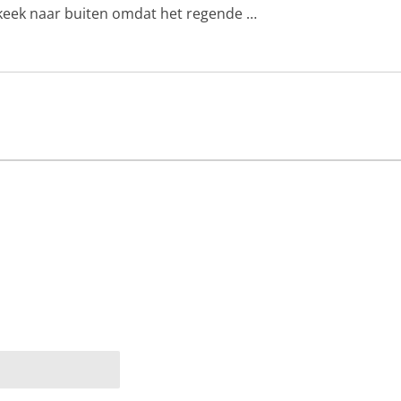
 keek naar buiten omdat het regende …