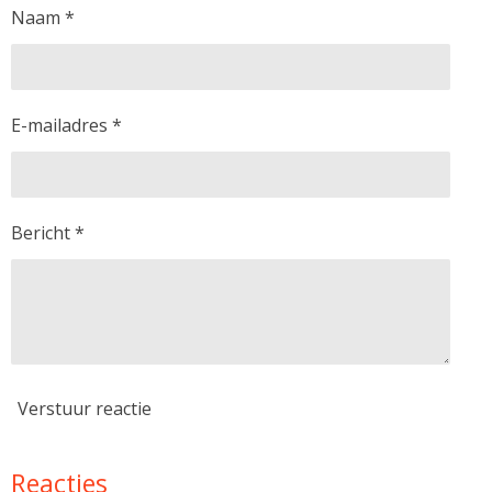
Naam *
E-mailadres *
Bericht *
Verstuur reactie
Reacties