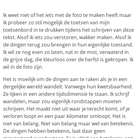
Ik weet niet of het iets met de foto te maken heeft maar
ik probeer zo stil mogelijk de toetsen van mijn
toetsenbord in te drukken tijdens het schrijven van deze
tekst. Alsof ik iets zou verstoren, wakker maken. Alsof ik
de dingen terug zou brengen in hun eigenlijke toestand.
Ik wil ze nog even zo laten, nat in de mist, verwaterd in
de grijze dag, die kleurloos over de herfst is gekropen. Ik
wil in de foto zijn.
Het is moeilijk om de dingen aan te raken als je in een
dergelijke wereld wandelt. Vanwege hun kwetsbaarheid.
Ze lijken in een andere tijdsdimensie te staan. Ik schrijf
wandelen, maar zou eigenlijk rondstappen moeten
schrijven. Het maakt niet uit waar je terecht komt, of je
verloren loopt en een paar kilometer omloopt. Het is
niet van belang. Niet van belang maar wel van betekenis.
De dingen hebben betekenis, laat daar geen