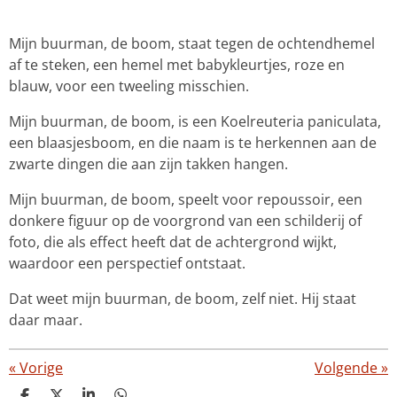
Mijn buurman, de boom, staat tegen de ochtendhemel
af te steken, een hemel met babykleurtjes, roze en
blauw, voor een tweeling misschien.
Mijn buurman, de boom, is een Koelreuteria paniculata,
een blaasjesboom, en die naam is te herkennen aan de
zwarte dingen die aan zijn takken hangen.
Mijn buurman, de boom, speelt voor repoussoir, een
donkere figuur op de voorgrond van een schilderij of
foto, die als effect heeft dat de achtergrond wijkt,
waardoor een perspectief ontstaat.
Dat weet mijn buurman, de boom, zelf niet. Hij staat
daar maar.
«
Vorige
Volgende
»