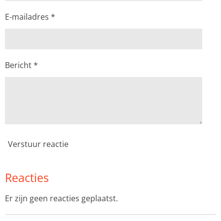
E-mailadres *
Bericht *
Verstuur reactie
Reacties
Er zijn geen reacties geplaatst.