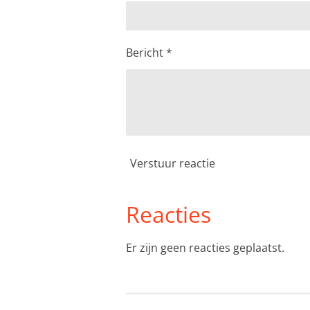
Bericht *
Verstuur reactie
Reacties
Er zijn geen reacties geplaatst.