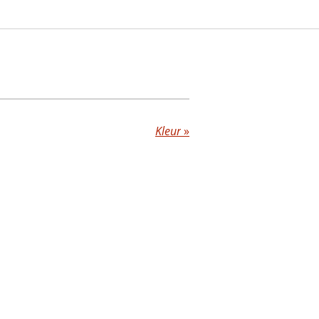
Kleur
»