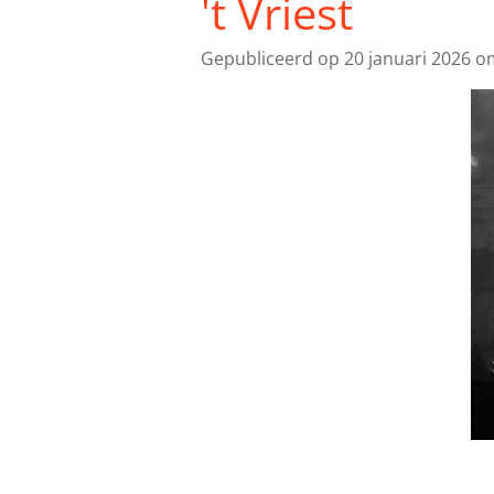
't Vriest
Gepubliceerd op 20 januari 2026 o