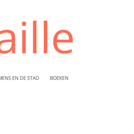
ille
MENS EN DE STAD
BOEKEN