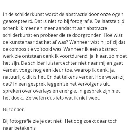
In de schilderkunst wordt de abstractie door onze ogen
geaccepteerd. Dat is niet zo bij fotografie. De laatste tijd
schenk ik meer en meer aandacht aan abstracte
schilderkunst en probeer die te doorgronden. Hoe wist
de kunstenaar dat het af was? Wanneer wist hij of zij dat
de compositie voltooid was. Wanneer ik een abstract
werk zie ontstaan denk ik voortdurend, ja, klaar, zo moet
het zijn. De schilder luistert echter niet naar mij en gaat
verder, voegt nog een kleur toe, waarop ik denk, ja,
natuurlijk, dit is het. En dat telkens verder. Hoe weten zij
dat? In een gesprek leggen ze het vervolgens uit,
spreken over overlays en energie, in gesprek zijn met
het doek... Ze weten dus iets wat ik niet weet.
Bijzonder.
Bij fotografie zie je dat niet. Het oog zoekt daar toch
naar betekenis.