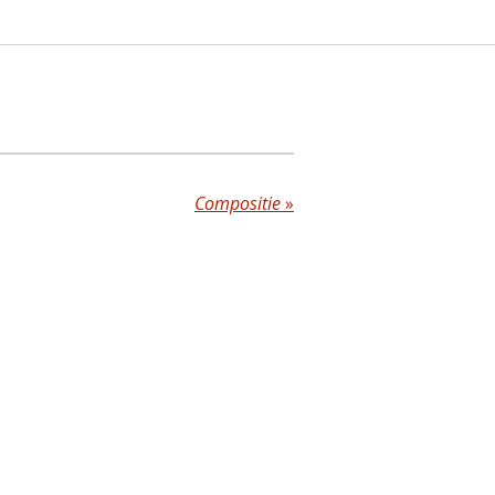
Compositie
»