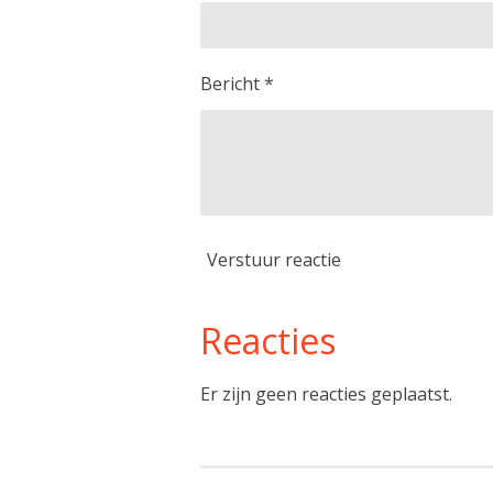
Bericht *
Verstuur reactie
Reacties
Er zijn geen reacties geplaatst.