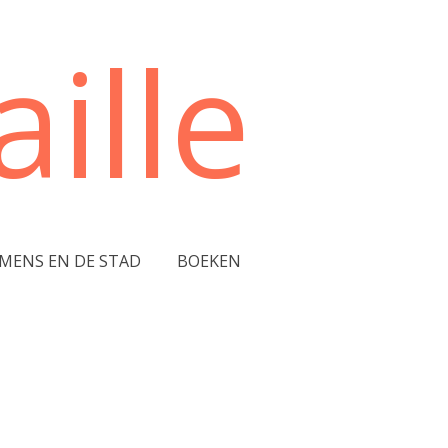
ille
 MENS EN DE STAD
BOEKEN