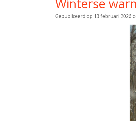
Winterse war
Gepubliceerd op 13 februari 2026 