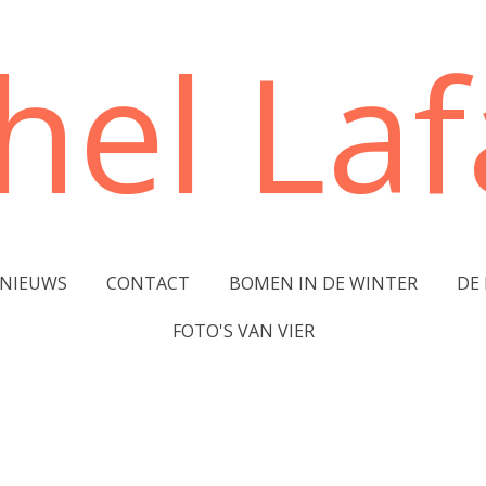
hel Lafa
NIEUWS
CONTACT
BOMEN IN DE WINTER
DE
FOTO'S VAN VIER