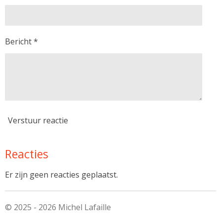
Bericht *
Verstuur reactie
Reacties
Er zijn geen reacties geplaatst.
© 2025 - 2026 Michel Lafaille