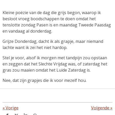
Kleine poëzie van de dag die grijs begon, waarop ik
besloot vroeg boodschappen te doen omdat het
tenslotte zondag Pasen is en maandag Tweede Paasdag
en vandaag al donderdag.
Grijze Donderdag, dacht ik als grapje, maar niemand
lachte want ik zei het niet hardop.
Stel je voor, alsof ik morgen met tandpijn zou opstaan
en zeggen dat het Slechte Vrijdag was, of zaterdag het
gras zou maaien omdat het Luide Zaterdag is.
Nee, dat zijn grapjes die ik voor mezelf hou.
«
Vorige
Volgende
»