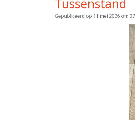
Tussenstand
Gepubliceerd op 11 mei 2026 om 07