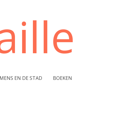
ille
 MENS EN DE STAD
BOEKEN