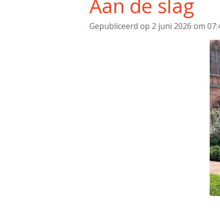
Aan de slag
Gepubliceerd op 2 juni 2026 om 07: