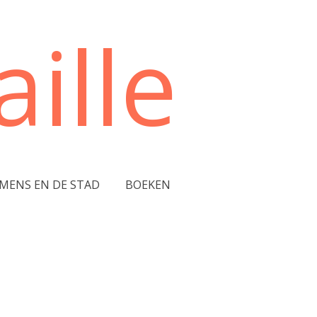
ille
 MENS EN DE STAD
BOEKEN