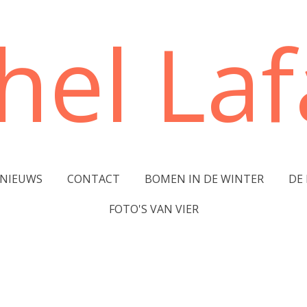
hel Lafa
NIEUWS
CONTACT
BOMEN IN DE WINTER
DE
FOTO'S VAN VIER