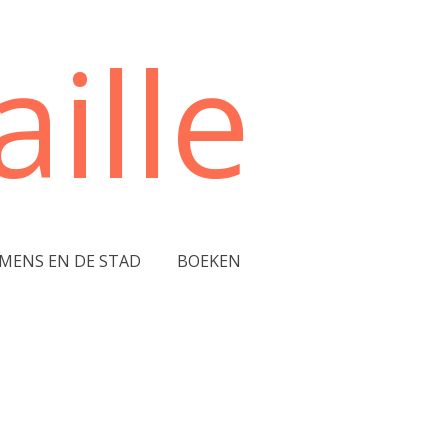
ille
 MENS EN DE STAD
BOEKEN