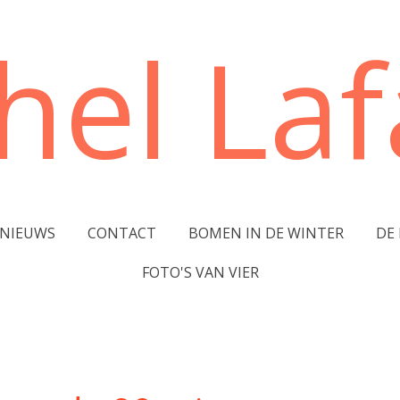
hel Lafa
NIEUWS
CONTACT
BOMEN IN DE WINTER
DE
FOTO'S VAN VIER