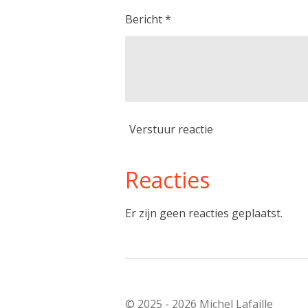
Bericht *
Verstuur reactie
Reacties
Er zijn geen reacties geplaatst.
© 2025 - 2026 Michel Lafaille