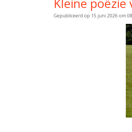
Kleine poëzie
Gepubliceerd op 15 juni 2026 om 08