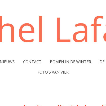
hel Lafa
NIEUWS
CONTACT
BOMEN IN DE WINTER
DE
FOTO'S VAN VIER