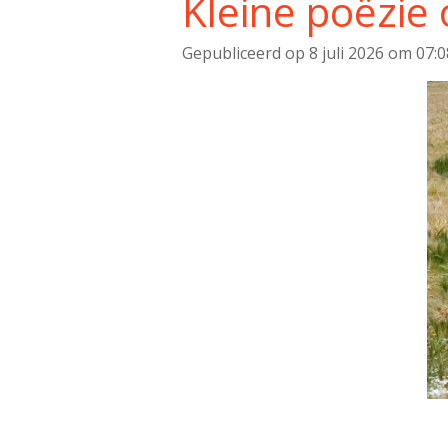
Kleine poëzie 
Gepubliceerd op 8 juli 2026 om 07:0