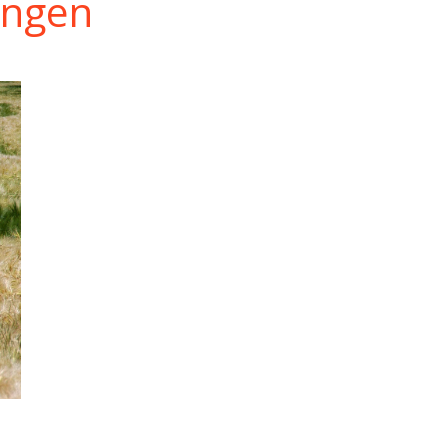
ingen