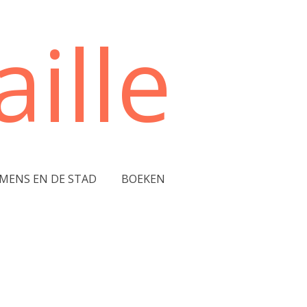
ille
 MENS EN DE STAD
BOEKEN