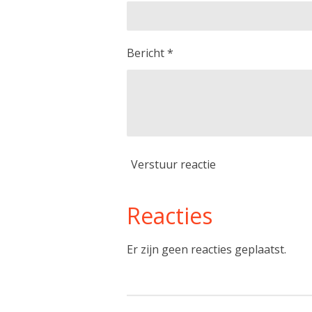
Bericht *
Verstuur reactie
Reacties
Er zijn geen reacties geplaatst.