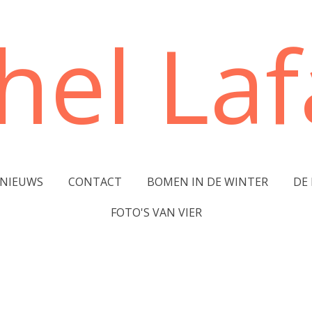
hel Lafa
NIEUWS
CONTACT
BOMEN IN DE WINTER
DE
FOTO'S VAN VIER