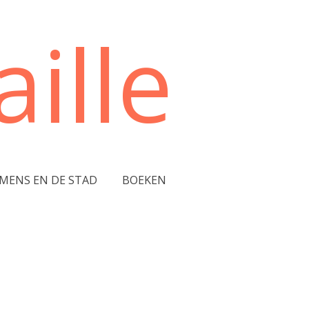
ille
 MENS EN DE STAD
BOEKEN