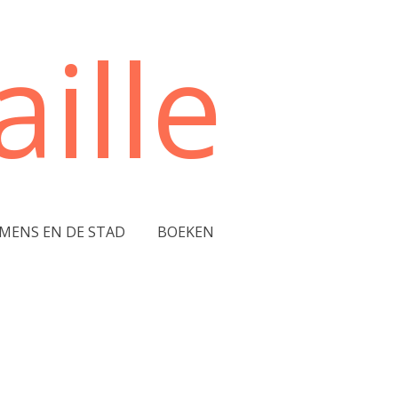
ille
 MENS EN DE STAD
BOEKEN