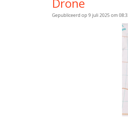
Drone
Gepubliceerd op 9 juli 2025 om 08:3