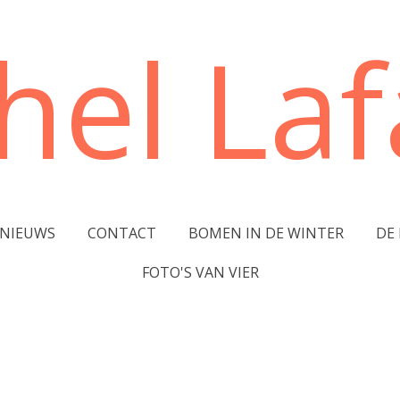
hel Lafa
NIEUWS
CONTACT
BOMEN IN DE WINTER
DE
FOTO'S VAN VIER