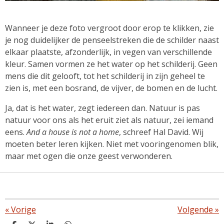
Wanneer je deze foto vergroot door erop te klikken, zie
je nog duidelijker de penseelstreken die de schilder naast
elkaar plaatste, afzonderlijk, in vegen van verschillende
kleur. Samen vormen ze het water op het schilderij. Geen
mens die dit gelooft, tot het schilderij in zijn geheel te
zien is, met een bosrand, de vijver, de bomen en de lucht.
Ja, dat is het water, zegt iedereen dan. Natuur is pas
natuur voor ons als het eruit ziet als natuur, zei iemand
eens.
And a house is not a home
, schreef Hal David. Wij
moeten beter leren kijken. Niet met vooringenomen blik,
maar met ogen die onze geest verwonderen.
«
Vorige
Volgende
»