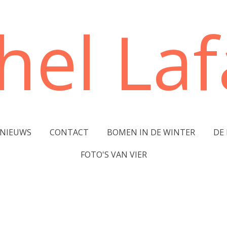
hel Lafa
NIEUWS
CONTACT
BOMEN IN DE WINTER
DE
FOTO'S VAN VIER