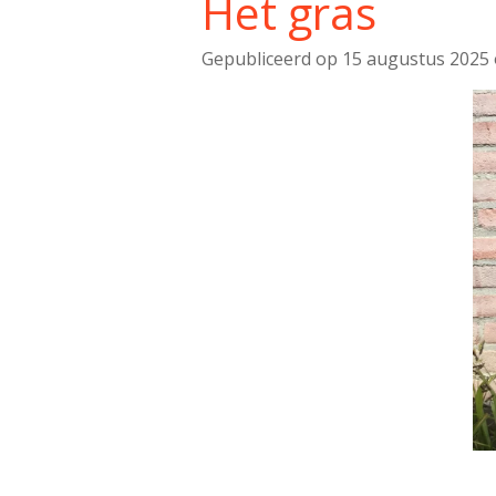
Het gras
Gepubliceerd op 15 augustus 2025