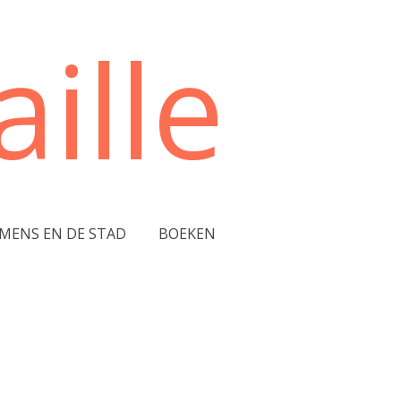
ille
 MENS EN DE STAD
BOEKEN