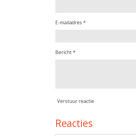
E-mailadres *
Bericht *
Verstuur reactie
Reacties